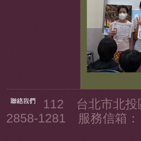
112 台北市北投區
2858-1281 服務信箱： ku