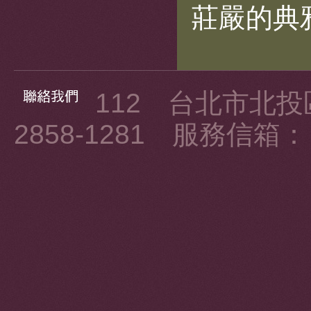
莊嚴的典
112 台北市北投區
2858-1281 服務信箱： ku