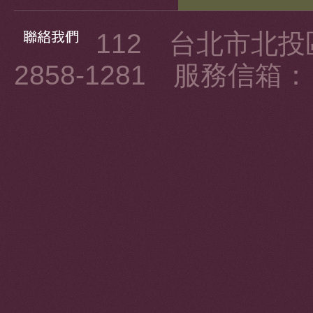
112 台北市北投區
2858-1281 服務信箱： ku